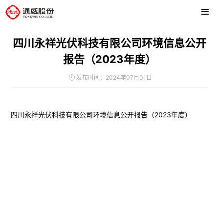
四川永祥光伏科技有限公司环境信息公开
报告（2023年度）
发布时间：2024年07月01日
四川永祥光伏科技有限公司环境信息公开报告（2023年度）