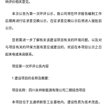
响评价相关意见。
本次公告为第一次环评公示，我公司将在环评报告编制工作
后期再进行征求意见稿公示，在征求意见稿公示后将进入报批前
公示。
您若需进一步了解有关该建设项目有关的环境问题，以及对
与项目有关的环保方面有意见或建议的，欢迎在本项目公示之日
起来电或来函联系。
项目第一次环评公告内容
1 建设项目的名称及概要：
项目名称：四川永祥新能源有限公司二期技改项目
本项目位于五通桥新型工业基地内，建设性质为技术改造。