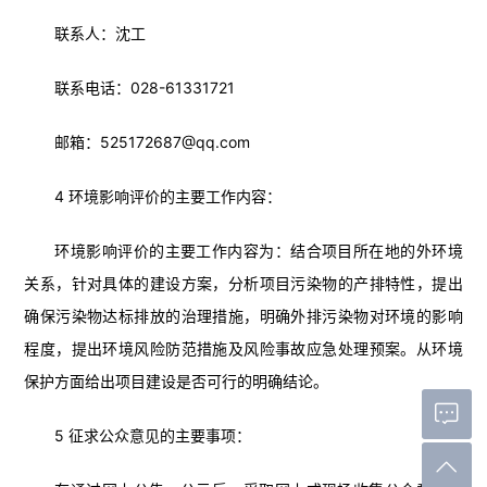
联系人：沈工
联系电话：028-61331721
邮箱：525172687@qq.com
4 环境影响评价的主要工作内容：
环境影响评价的主要工作内容为：结合项目所在地的外环境
关系，针对具体的建设方案，分析项目污染物的产排特性，提出
确保污染物达标排放的治理措施，明确外排污染物对环境的影响
程度，提出环境风险防范措施及风险事故应急处理预案。从环境
保护方面给出项目建设是否可行的明确结论。
5 征求公众意见的主要事项：