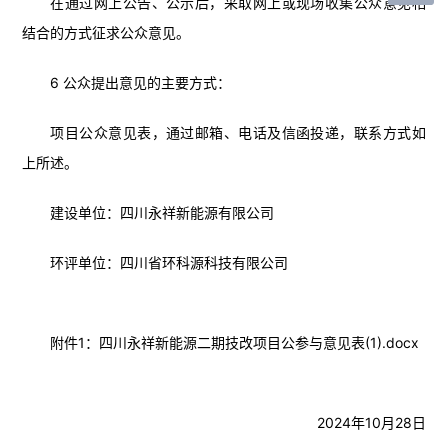
在通过网上公告、公示后，采取网上或现场收集公众意见相
结合的方式征求公众意见。
6 公众提出意见的主要方式：
项目公众意见表，通过邮箱、电话及信函投递，联系方式如
上所述。
建设单位：四川永祥新能源有限公司
环评单位：四川省环科源科技有限公司
附件1：四川永祥新能源二期技改项目公参与意见表(1).docx
2024年10月28日