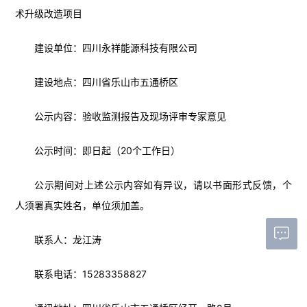
术升级改造项目
建设单位：四川永祥能源科技有限公司
建设地点：四川省乐山市五通桥区
公示内容：验收监测报告及现场评审专家意见
公示时间：即日起（20个工作日）
公示期间对上述公示内容如有异议，请以书面形式反馈，个
人须署真实姓名，单位须加盖。
联系人：龙江涛
联系电话：15283358827