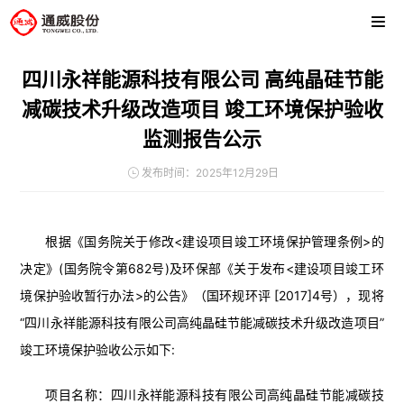
四川永祥能源科技有限公司 高纯晶硅节能
减碳技术升级改造项目 竣工环境保护验收
监测报告公示
发布时间：2025年12月29日
根据《国务院关于修改<建设项目竣工环境保护管理条例>的
决定》(国务院令第682号)及环保部《关于发布<建设项目竣工环
境保护验收暂行办法>的公告》（国环规环评 [2017]4号），现将
“四川永祥能源科技有限公司高纯晶硅节能减碳技术升级改造项目”
竣工环境保护验收公示如下:
项目名称：四川永祥能源科技有限公司高纯晶硅节能减碳技